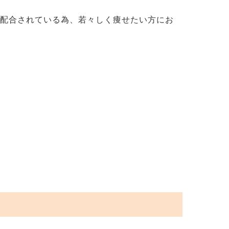
が配合されている為、若々しく痩せたい方にお