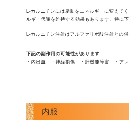
L-カルニチンには脂肪をエネルギーに変えて
ルギー代謝を維持する効果もあります。特に
L-カルニチン注射はアルファリポ酸注射との
下記の副作用の可能性があります
・内出血 ・神経損傷 ・肝機能障害 ・ア
内服