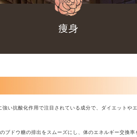
痩身
常に強い抗酸化作用で注目されている成分で、ダイエットやエ
中のブドウ糖の排出をスムーズにし、体のエネルギー交換率