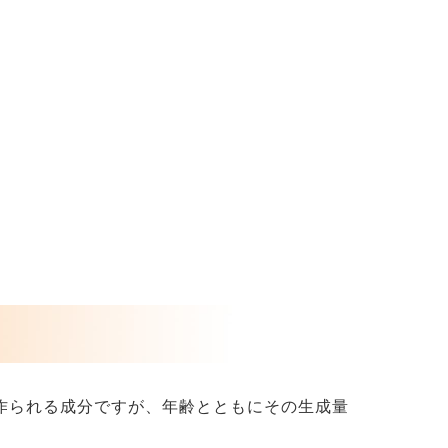
で作られる成分ですが、年齢とともにその生成量