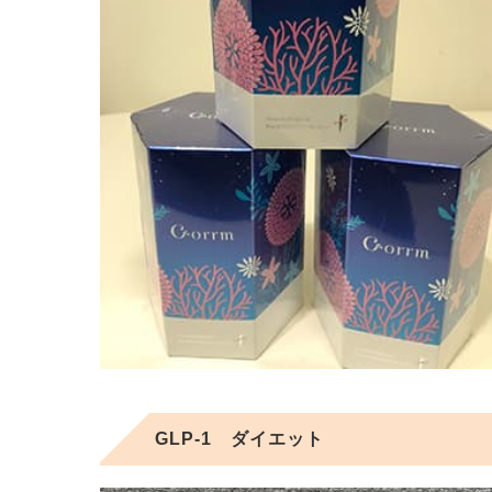
GLP-1 ダイエット