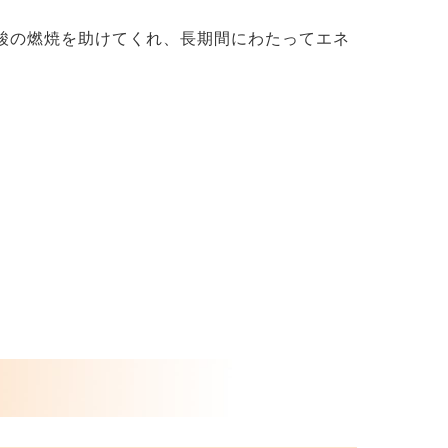
酸の燃焼を助けてくれ、長期間にわたってエネ