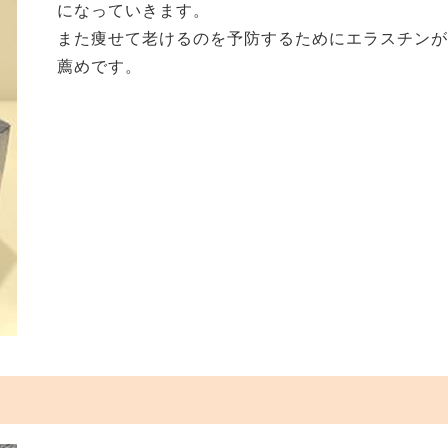
になっていきます。
また痩せて老けるのを予防するためにエラスチン
薦めです。