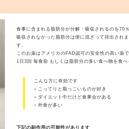
食事に含まれる脂肪分が分解・吸収されるのを70
吸収されなかった脂肪分は便に混ざって排出され
す。
このお薬はアメリカのFAD認可の安全性の高い薬
1日3回 毎食前 もしくは脂肪分の多い食べ物を食べ
こんな方に有効です
こってりと脂っこいものが好き
ダイエット中だけど食事会がある
外食が多い
下記の副作用の可能性があります