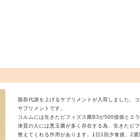
脂肪代謝を上げるサプリメントが入荷しました。
サプリメントです。
コルムには生きたビフィズス菌B3が500億個とエ
体質の人には悪玉菌が多く存在する為、生きたビフ
整えてくれる作用があります。1日1回夕食後、2