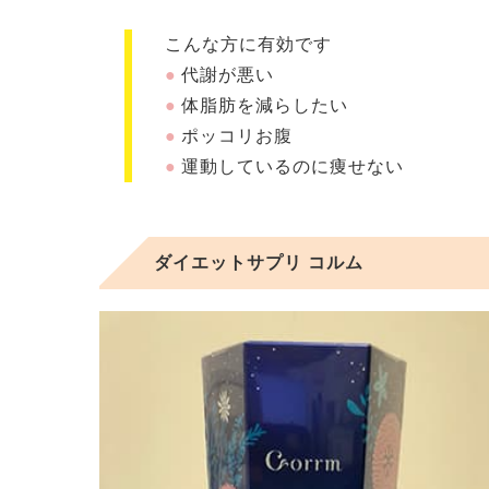
こんな方に有効です
代謝が悪い
体脂肪を減らしたい
ポッコリお腹
運動しているのに痩せない
ダイエットサプリ コルム