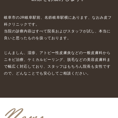
岐阜市のJR岐阜駅前、名鉄岐阜駅横にあります、なおみ皮フ
科クリニックです。
当院の診療内容はすべて院長およびスタッフが試し、
本当に
良いと思ったものを扱っております。
じんましん、湿疹、アトピー性皮膚炎などの一般皮膚科から
ニキビ治療、
ケミカルピーリング、脱毛などの美容皮膚科ま
で幅広く対応しており、
スタッフはもちろん院長も女性です
ので、
どんなことでも安心してご相談ください。