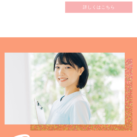
詳しくはこちら