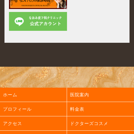
ホーム
医院案内
プロフィール
料金表
アクセス
ドクターズコスメ