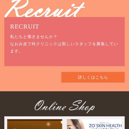
RECRUIT
私たちと働きませんか？
なおみ皮フ科クリニックは新しいスタッフを募集してい
ます。
詳しくはこちら