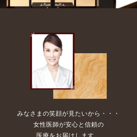
メディア紹介
リンク
採用情報
みなさまの笑顔が見たいから・・・
女性医師が安心と信頼の
医療をお届けします。