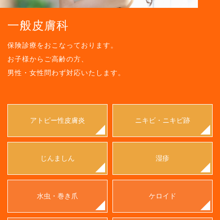
一般皮膚科
保険診療をおこなっております。
お子様からご高齢の方、
男性・女性問わず対応いたします。
アトピー性皮膚炎
ニキビ・ニキビ跡
じんましん
湿疹
水虫・巻き爪
ケロイド