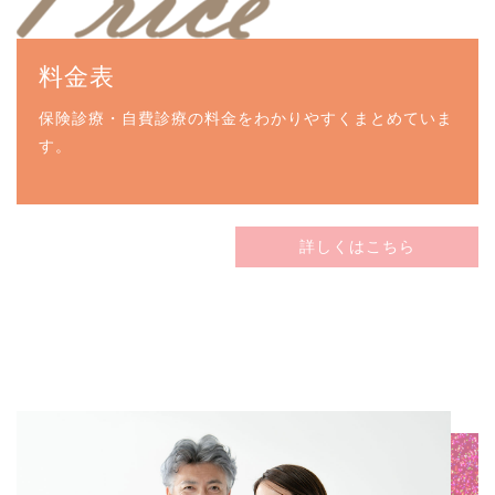
料金表
保険診療・自費診療の料金をわかりやすくまとめていま
す。
詳しくはこちら