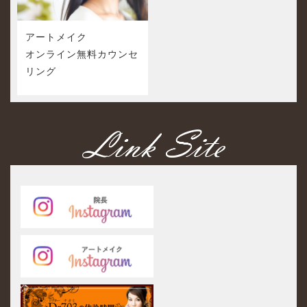
アートメイク
オンライン無料カウンセ
リング