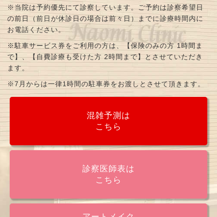
※当院は予約優先にて診察しています。ご予約は診察希望日
の前日（前日が休診日の場合は前々日）までに診療時間内に
お電話ください。
※駐車サービス券をご利用の方は、【保険のみの方 1時間ま
で】、【自費診療も受けた方 2時間まで】とさせていただき
ます。
※7月からは一律1時間の駐車券をお渡しとさせて頂きます。
混雑予測は
こちら
診察医師表は
こちら
アートメイク