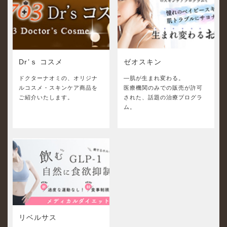
Dr’ｓ コスメ
ゼオスキン
ドクターナオミの、オリジナ
—肌が生まれ変わる。
ルコスメ・スキンケア商品を
医療機関のみでの販売が許可
ご紹介いたします。
された、話題の治療プログラ
ム。
リベルサス