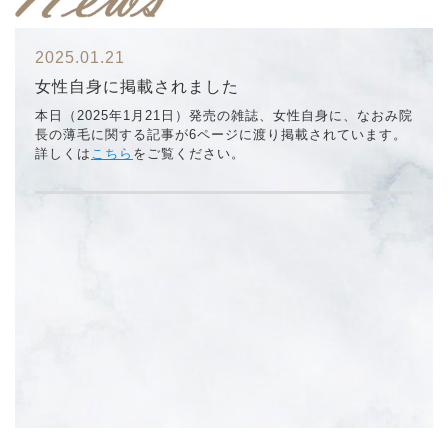
2025.01.21
女性自身に掲載されました
本日（2025年1月21日）発売の雑誌、女性自身に、なおみ院
長の薄毛に関する記事が6ページに渡り掲載されています。
詳しくは
こちら
をご覧ください。